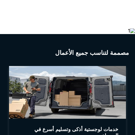
مصممة لتناسب جميع الأعمال
خدمات لوجستية أذكى وتسليم أسرع في