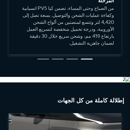
المرحلة
من الصباح وحتى المساء، تضمن كيا PV5 انسيابية
وكفاءة عمليات الشحن والتوصيل. بسعة تصل إلى
4,420 لتر وتتسع لمنصتين من ألواح الشحن
الأوروبية، ودرجة تحميل منخفضة لتسريع العمل
بارتفاع 419 مم، وشحن سريع خلال 30 دقيقة
لضمان جاهزية التشغيل.
إطلالة كاملة من كل الجهات