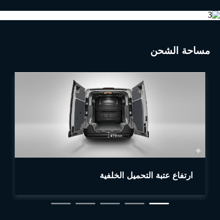
مساحة الشحن
ارتفاع عتبة التحميل الخلفية