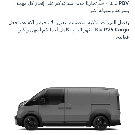
PBV
لدينا – حلًا تجاريًا جديدًا يساعدكم على إنجاز كل مهمة
بسرعة وسهولة أكبر.
بفضل الميزات الذكية المصممة لتعزيز الإنتاجية والكفاءة، تجعل
Kia PV5 Cargo
الكهربائية بالكامل أعمالكم أسهل وأكثر
فعالية.