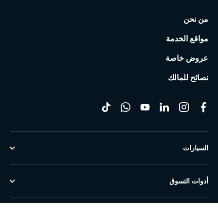
من نحن
مواقع الخدمة
عروض خاصة
نصائح للمالك
السيارات
أدوات التسوق
خدمات ما بعد البيع