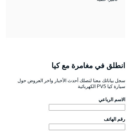
انطلق في مغامرة مع كيا
سجل بياناتك معنا لتصلك أحدث الأخبار واخر العروض حول
سيارة كيا PV5 الكهربائية
الاسم الرباعي
رقم الهاتف